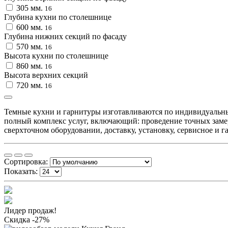
305 мм.
16
Глубина кухни по столешнице
600 мм.
16
Глубина нижних секций по фасаду
570 мм.
16
Высота кухни по столешнице
860 мм.
16
Высота верхних секций
720 мм.
16
Темные кухни и гарнитуры изготавливаются по индивидуальн
полный комплекс услуг, включающий: проведение точных заме
сверхточном оборудовании, доставку, установку, сервисное и 
Сортировка:
Показать:
Лидер продаж!
Скидка -27%