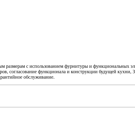
ым размерам с использованием фурнитуры и функциональных эл
ров, согласование функционала и конструкции будущей кухни, 
гарантийное обслуживание.