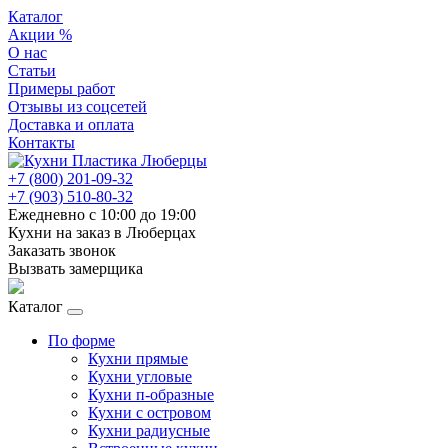
Каталог
Акции %
О нас
Статьи
Примеры работ
Отзывы из соцсетей
Доставка и оплата
Контакты
+7 (800) 201-09-32
+7 (903) 510-80-32
Ежедневно с 10:00 до 19:00
Кухни на заказ в Люберцах
Заказать звонок
Вызвать замерщика
Каталог
По форме
Кухни прямые
Кухни угловые
Кухни п-образные
Кухни с островом
Кухни радиусные