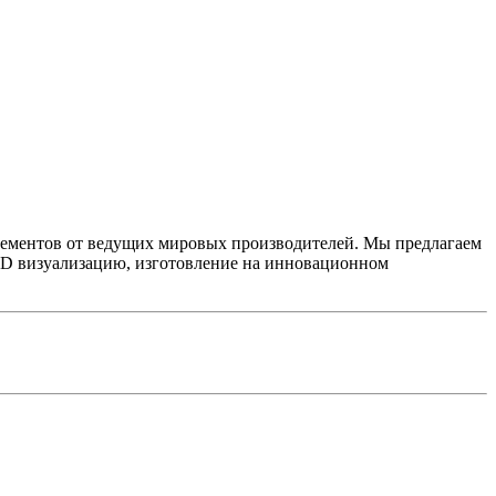
ементов от ведущих мировых производителей. Мы предлагаем
3D визуализацию, изготовление на инновационном