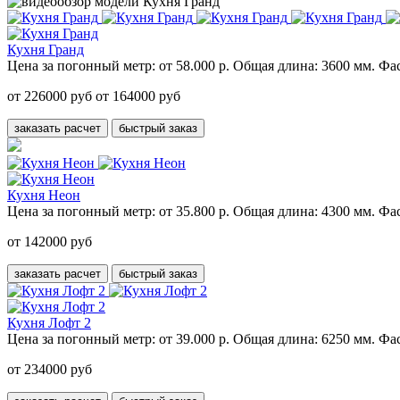
Кухня Гранд
Цена за погонный метр:
от 58.000 р.
Общая длина:
3600 мм.
Фас
от 226000 руб
от 164000 руб
заказать расчет
быстрый заказ
Кухня Неон
Цена за погонный метр:
от 35.800 р.
Общая длина:
4300 мм.
Фас
от 142000 руб
заказать расчет
быстрый заказ
Кухня Лофт 2
Цена за погонный метр:
от 39.000 р.
Общая длина:
6250 мм.
Фас
от 234000 руб