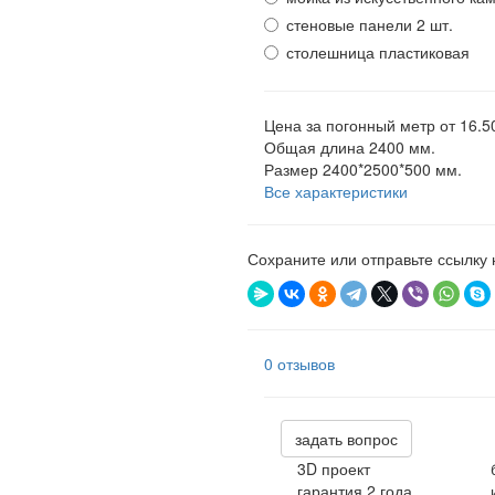
стеновые панели 2 шт.
столешница пластиковая
Цена за погонный метр
от 16.5
Общая длина
2400 мм.
Размер
2400*2500*500 мм.
Все характеристики
Сохраните или отправьте ссылку 
0 отзывов
задать вопрос
3D проект
гарантия 2 года