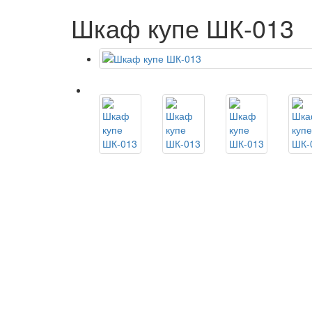
Шкаф купе ШК-013