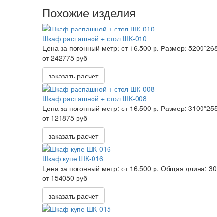
Похожие изделия
Шкаф распашной + стол ШК-010
Цена за погонный метр:
от 16.500 р.
Размер:
5200*26
от 242775 руб
заказать расчет
Шкаф распашной + стол ШК-008
Цена за погонный метр:
от 16.500 р.
Размер:
3100*25
от 121875 руб
заказать расчет
Шкаф купе ШК-016
Цена за погонный метр:
от 16.500 р.
Общая длина:
30
от 154050 руб
заказать расчет