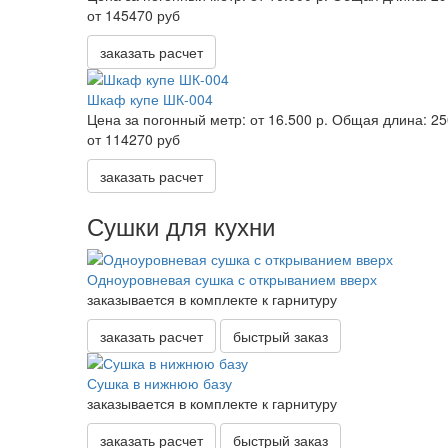
от 145470 руб
заказать расчет
Шкаф купе ШК-004
Цена за погонный метр:
от 16.500 р.
Общая длина:
25
от 114270 руб
заказать расчет
Сушки для кухни
Одноуровневая сушка с открыванием вверх
заказывается в комплекте к гарнитуру
заказать расчет
быстрый заказ
Сушка в нижнюю базу
заказывается в комплекте к гарнитуру
заказать расчет
быстрый заказ