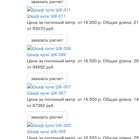
заказать расчет
Шкаф купе ШК-011
Цена за погонный метр:
от 16.500 р.
Общая длина:
21
от 83070 руб
заказать расчет
Шкаф купе ШК-006
Цена за погонный метр:
от 16.500 р.
Общая длина:
26
от 94692 руб
заказать расчет
Шкаф купе ШК-007
Цена за погонный метр:
от 16.500 р.
Общая длина:
14
от 67392 руб
заказать расчет
Шкаф купе ШК-005
Цена за погонный метр:
от 16.500 р.
Общая длина:
29