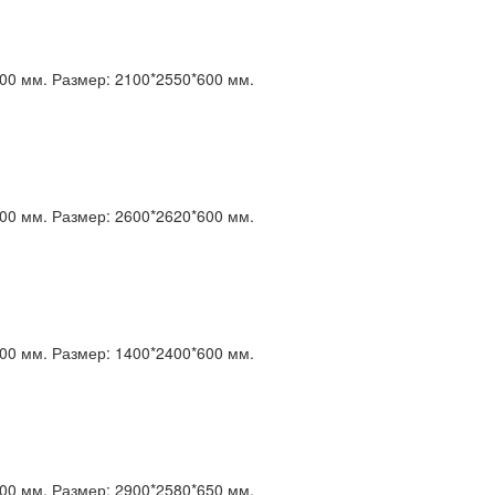
00 мм.
Размер:
2100*2550*600 мм.
00 мм.
Размер:
2600*2620*600 мм.
00 мм.
Размер:
1400*2400*600 мм.
00 мм.
Размер:
2900*2580*650 мм.