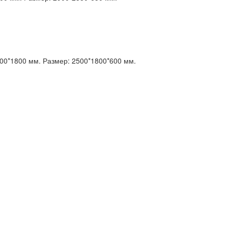
00*1800 мм.
Размер:
2500*1800*600 мм.