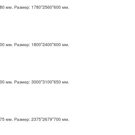
80 мм.
Размер:
1780*2560*600 мм.
00 мм.
Размер:
1800*2400*600 мм.
00 мм.
Размер:
3000*3100*650 мм.
75 мм.
Размер:
2375*2679*700 мм.