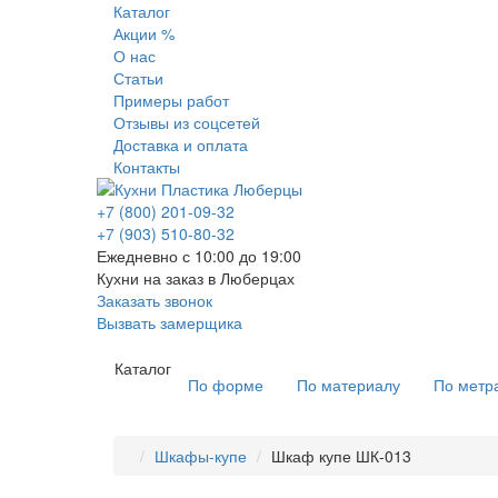
Каталог
Акции %
О нас
Статьи
Примеры работ
Отзывы из соцсетей
Доставка и оплата
Контакты
+7 (800) 201-09-32
+7 (903) 510-80-32
Ежедневно с 10:00 до 19:00
Кухни на заказ в Люберцах
Заказать звонок
Вызвать замерщика
Каталог
По форме
По материалу
По метр
Шкафы-купе
Шкаф купе ШК-013