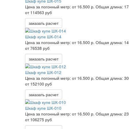
Шкаф купе ШК-015
Цена за погонный метр:
от 16.500 р.
Общая длина:
17
от 114563 руб
заказать расчет
Шкаф купе ШК-014
Цена за погонный метр:
от 16.500 р.
Общая длина:
14
от 76538 руб
заказать расчет
Шкаф купе ШК-012
Цена за погонный метр:
от 16.500 р.
Общая длина:
30
от 152100 руб
заказать расчет
Шкаф купе ШК-010
Цена за погонный метр:
от 16.500 р.
Общая длина:
23
от 106275 руб