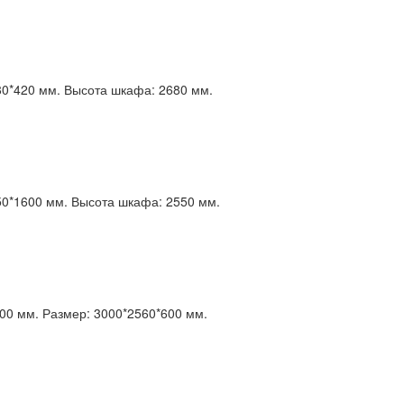
80*420 мм.
Высота шкафа:
2680 мм.
50*1600 мм.
Высота шкафа:
2550 мм.
00 мм.
Размер:
3000*2560*600 мм.