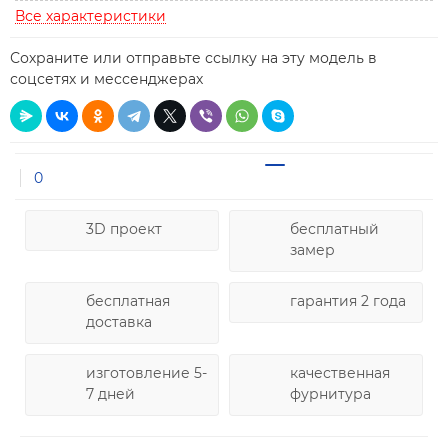
Все характеристики
Сохраните или отправьте ссылку на эту модель в
соцсетях и мессенджерах
0
3D проект
бесплатный
замер
бесплатная
гарантия 2 года
доставка
изготовление 5-
качественная
7 дней
фурнитура