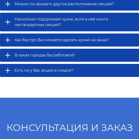
Можно ли заказать другое расположение секций?
Насколько подорожает кухня, если в ней много
нестандартных секций?
Как быстро Вы сможете сделать кухню на заказ?
В каких городах Вы работаете?
Есть ли у Вас акции и скидки?
КОНСУЛЬТАЦИЯ И ЗАКАЗ