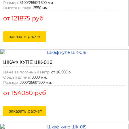
Размер:
3100*2550*1600 мм.
Высота шкафа:
2550 мм.
от 121875 руб
заказать расчет
ШКАФ КУПЕ ШК-016
Цена за погонный метр:
от 16.500 р.
Общая длина:
3000 мм.
Размер:
3000*2560*600 мм.
от 154050 руб
заказать расчет