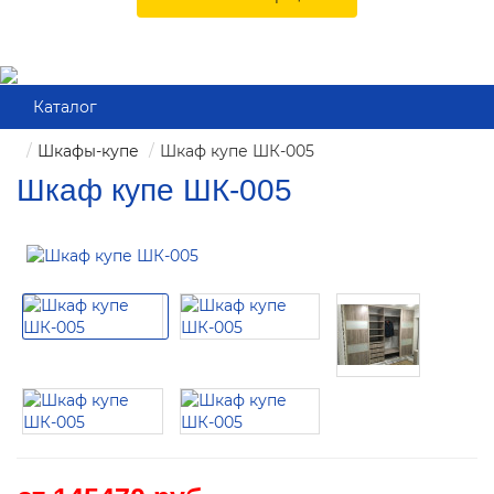
Каталог
Шкафы-купе
Шкаф купе ШК-005
Шкаф купе ШК-005