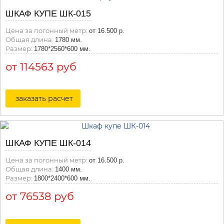
ШКАФ КУПЕ ШК-015
Цена за погонный метр:
от 16.500 р.
Общая длина:
1780 мм.
Размер:
1780*2560*600 мм.
от 114563 руб
заказать расчет
ШКАФ КУПЕ ШК-014
Цена за погонный метр:
от 16.500 р.
Общая длина:
1400 мм.
Размер:
1800*2400*600 мм.
от 76538 руб