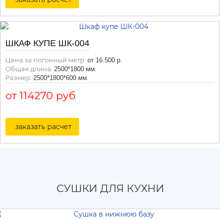
ШКАФ КУПЕ ШК-004
Цена за погонный метр:
от 16.500 р.
Общая длина:
2500*1800 мм.
Размер:
2500*1800*600 мм.
от 114270 руб
заказать расчет
СУШКИ ДЛЯ КУХНИ