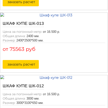
заказать расчет
ШКАФ КУПЕ ШК-013
Цена за погонный метр:
от 16.500 р.
Общая длина:
2400 мм.
Размер:
2400*2500*500 мм.
от 75563 руб
заказать расчет
ШКАФ КУПЕ ШК-012
Цена за погонный метр:
от 16.500 р.
Общая длина:
3000 мм.
Размер:
3000*3100*650 мм.