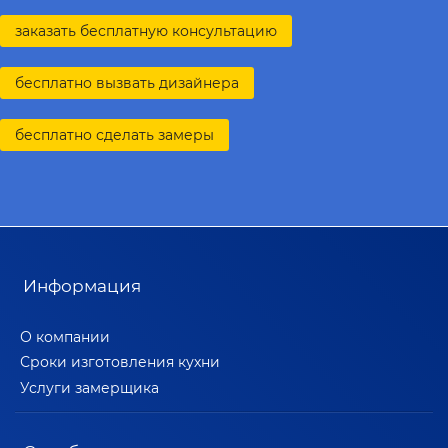
заказать бесплатную консультацию
бесплатно вызвать дизайнера
бесплатно сделать замеры
Информация
О компании
Сроки изготовления кухни
Услуги замерщика