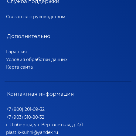
Служба поддержки
Связаться с руководством
Дополнительно
Гарантия
Условия обработки данных
Карта сайта
Контактная информация
+7 (800) 201-09-32
+7 (903) 510-80-32
г. Люберцы, ул. Вертолетная, д. 4/1
plastik-kuhni@yandex.ru