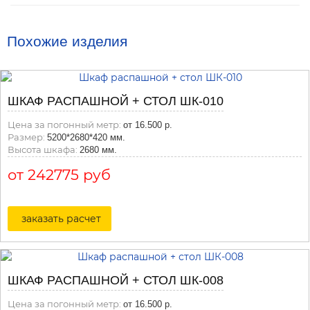
Похожие изделия
ШКАФ РАСПАШНОЙ + СТОЛ ШК-010
Цена за погонный метр:
от 16.500 р.
Размер:
5200*2680*420 мм.
Высота шкафа:
2680 мм.
от 242775 руб
заказать расчет
ШКАФ РАСПАШНОЙ + СТОЛ ШК-008
Цена за погонный метр:
от 16.500 р.