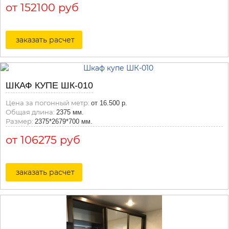
от 152100 руб
заказать расчет
ШКАФ КУПЕ ШК-010
Цена за погонный метр:
от 16.500 р.
Общая длина:
2375 мм.
Размер:
2375*2679*700 мм.
от 106275 руб
заказать расчет