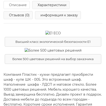
Описание
Характеристики
Отзывов (0)
информация к заказу
Высший класс экологической безопасности Е1
Более 500 цветовых решений на выбор заказчика
Компания Пластик - кухни предлагает приобрести
шкаф - купе ШК - 005. Это встроенный шкаф.
Наполнение шкафа - ЛДСП и матовое стекло. Более
1000 цветовых решений. Мебель хорошего качества.
Выезд замерщика бесплатно. Дизайн проект в подарок.
Доставка мебели до подъезда по всем городам -
бесплатно. Короткие сроки исполнения. Гарантия