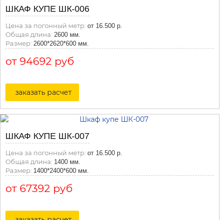
ШКАФ КУПЕ ШК-006
Цена за погонный метр:
от 16.500 р.
Общая длина:
2600 мм.
Размер:
2600*2620*600 мм.
от 94692 руб
заказать расчет
ШКАФ КУПЕ ШК-007
Цена за погонный метр:
от 16.500 р.
Общая длина:
1400 мм.
Размер:
1400*2400*600 мм.
от 67392 руб
заказать расчет