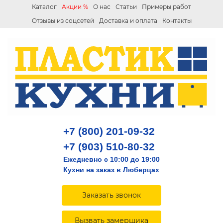
Каталог
Акции %
О нас
Статьи
Примеры работ
Отзывы из соцсетей
Доставка и оплата
Контакты
+7 (800) 201-09-32
+7 (903) 510-80-32
Ежедневно с 10:00 до 19:00
Кухни на заказ в Люберцах
Заказать звонок
Вызвать замерщика