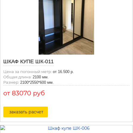
ШКАФ КУПЕ ШК-011
Цена за погонный метр:
от 16.500 р.
Общая длина:
2100 мм.
Размер:
2100*2550*600 мм.
от 83070 руб
заказать расчет