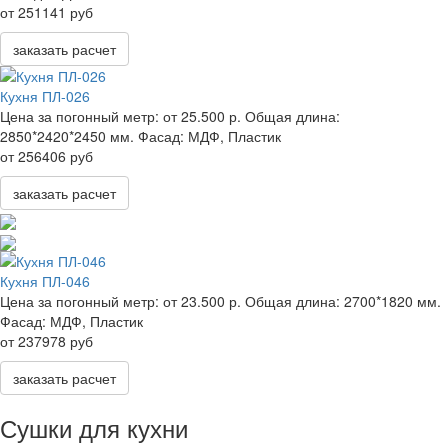
от 251141 руб
заказать расчет
Кухня ПЛ-026
Цена за погонный метр:
от 25.500 р.
Общая длина:
2850*2420*2450 мм.
Фасад:
МДФ, Пластик
от 256406 руб
заказать расчет
Кухня ПЛ-046
Цена за погонный метр:
от 23.500 р.
Общая длина:
2700*1820 мм.
Фасад:
МДФ, Пластик
от 237978 руб
заказать расчет
Сушки для кухни