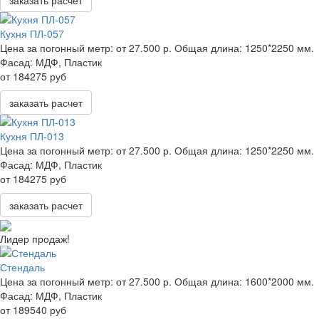
Кухня ПЛ-057
Цена за погонный метр:
от 27.500 р.
Общая длина:
1250*2250 мм.
Фасад:
МДФ, Пластик
от 184275 руб
заказать расчет
Кухня ПЛ-013
Цена за погонный метр:
от 27.500 р.
Общая длина:
1250*2250 мм.
Фасад:
МДФ, Пластик
от 184275 руб
заказать расчет
Лидер продаж!
Стендаль
Цена за погонный метр:
от 27.500 р.
Общая длина:
1600*2000 мм.
Фасад:
МДФ, Пластик
от 189540 руб