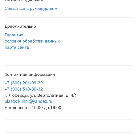
Связаться с руководством
Дополнительно
Гарантия
Условия обработки данных
Карта сайта
Контактная информация
+7 (800) 201-09-32
+7 (903) 510-80-32
г. Люберцы, ул. Вертолетная, д. 4/1
plastik-kuhni@yandex.ru
Ежедневно с 10:00 до 19:00