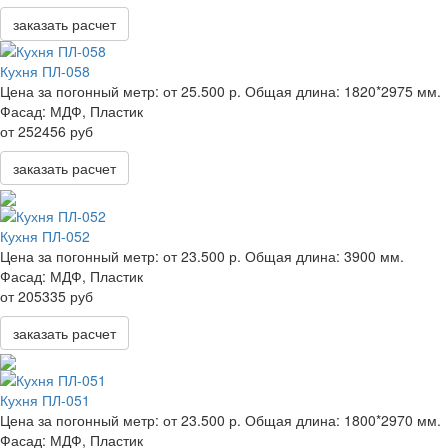
заказать расчет
Кухня ПЛ-058
Цена за погонный метр:
от 25.500 р.
Общая длина:
1820*2975 мм.
Фасад:
МДФ, Пластик
от 252456 руб
заказать расчет
Кухня ПЛ-052
Цена за погонный метр:
от 23.500 р.
Общая длина:
3900 мм.
Фасад:
МДФ, Пластик
от 205335 руб
заказать расчет
Кухня ПЛ-051
Цена за погонный метр:
от 23.500 р.
Общая длина:
1800*2970 мм.
Фасад:
МДФ, Пластик