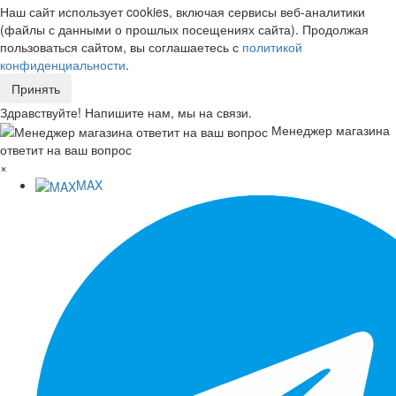
Наш сайт использует cookies, включая сервисы веб-аналитики
(файлы с данными о прошлых посещениях сайта). Продолжая
пользоваться сайтом, вы соглашаетесь с
политикой
конфиденциальности
.
Принять
Здравствуйте! Напишите нам, мы на связи.
Менеджер магазина
ответит на ваш вопрос
×
MAX