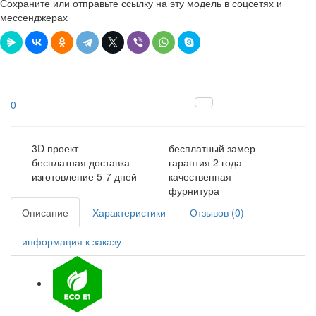
Сохраните или отправьте ссылку на эту модель в соцсетях и
мессенджерах
0
3D проект
бесплатный замер
бесплатная доставка
гарантия 2 года
изготовление 5-7 дней
качественная
фурнитура
Описание
Характеристики
Отзывов (0)
информация к заказу