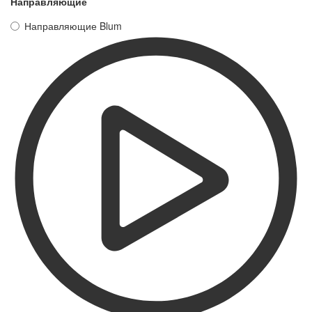
Направляющие
Направляющие Blum