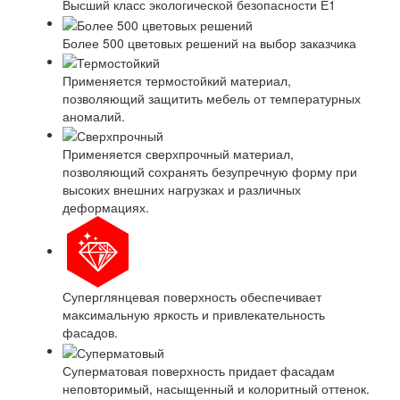
Высший класс экологической безопасности Е1
Более 500 цветовых решений на выбор заказчика
Применяется термостойкий материал,
позволяющий защитить мебель от температурных
аномалий.
Применяется сверхпрочный материал,
позволяющий сохранять безупречную форму при
высоких внешних нагрузках и различных
деформациях.
Суперглянцевая поверхность обеспечивает
максимальную яркость и привлекательность
фасадов.
Суперматовая поверхность придает фасадам
неповторимый, насыщенный и колоритный оттенок.