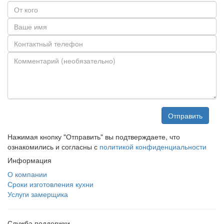
Отправить
Нажимая кнопку "Отправить" вы подтверждаете, что
ознакомились и согласны с
политикой конфиденциальности
Информация
О компании
Сроки изготовления кухни
Услуги замерщика
Служба поддержки