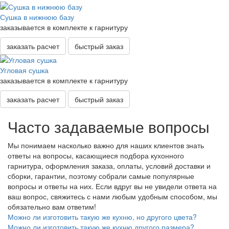
Сушка в нижнюю базу
заказывается в комплекте к гарнитуру
заказать расчет
быстрый заказ
Угловая сушка
заказывается в комплекте к гарнитуру
заказать расчет
быстрый заказ
Часто задаваемые вопросы
Мы понимаем насколько важно для наших клиентов знать
ответы на вопросы, касающиеся подбора кухонного
гарнитура, оформления заказа, оплаты, условий доставки и
сборки, гарантии, поэтому собрали самые популярные
вопросы и ответы на них. Если вдруг вы не увидели ответа на
ваш вопрос, свяжитесь с нами любым удобным способом, мы
обязательно вам ответим!
Можно ли изготовить такую же кухню, но другого цвета?
Можно ли изготовить такую же кухню другого размера?