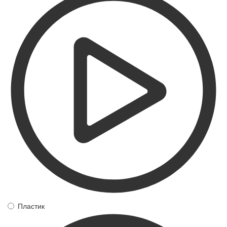
Пластик