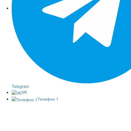
Telegram
VK
Телефон 1