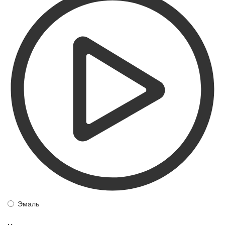
Эмаль