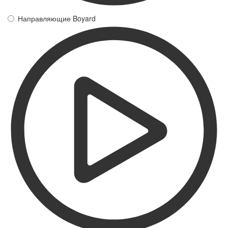
Направляющие Boyard