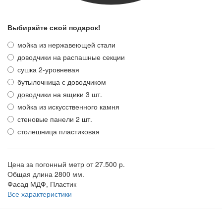
Выбирайте свой подарок!
мойка из нержавеющей стали
доводчики на распашные секции
сушка 2-уровневая
бутылочница с доводчиком
доводчики на ящики 3 шт.
мойка из искусственного камня
стеновые панели 2 шт.
столешница пластиковая
Цена за погонный метр
от 27.500 р.
Общая длина
2800 мм.
Фасад
МДФ, Пластик
Все характеристики