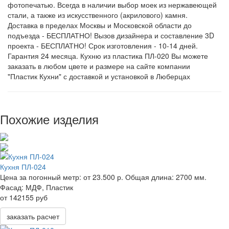
фотопечатью. Всегда в наличии выбор моек из нержавеющей
стали, а также из искусственного (акрилового) камня.
Доставка в пределах Москвы и Московской области до
подъезда - БЕСПЛАТНО! Вызов дизайнера и составление 3D
проекта - БЕСПЛАТНО! Срок изготовления - 10-14 дней.
Гарантия 24 месяца. Кухню из пластика ПЛ-020 Вы можете
заказать в любом цвете и размере на сайте компании
"Пластик Кухни" с доставкой и установкой в Люберцах
Похожие изделия
Кухня ПЛ-024
Цена за погонный метр:
от 23.500 р.
Общая длина:
2700 мм.
Фасад:
МДФ, Пластик
от 142155 руб
заказать расчет