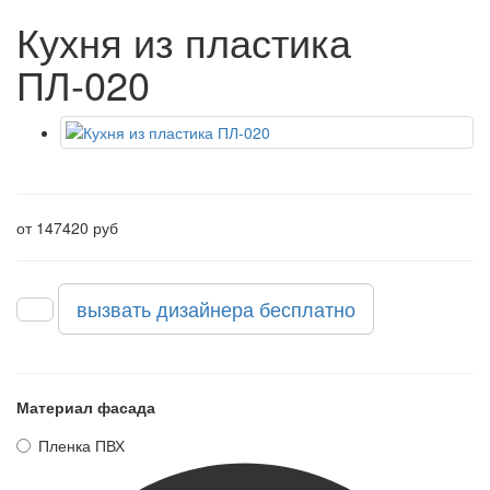
Кухня из пластика
ПЛ-020
от 147420 руб
вызвать дизайнера бесплатно
Материал фасада
Пленка ПВХ