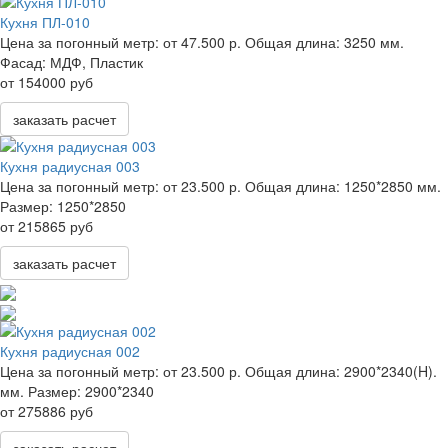
Кухня ПЛ-010
Цена за погонный метр:
от 47.500 р.
Общая длина:
3250 мм.
Фасад:
МДФ, Пластик
от 154000 руб
заказать расчет
Кухня радиусная 003
Цена за погонный метр:
от 23.500 р.
Общая длина:
1250*2850 мм.
Размер:
1250*2850
от 215865 руб
заказать расчет
Кухня радиусная 002
Цена за погонный метр:
от 23.500 р.
Общая длина:
2900*2340(H).
мм.
Размер:
2900*2340
от 275886 руб
заказать расчет