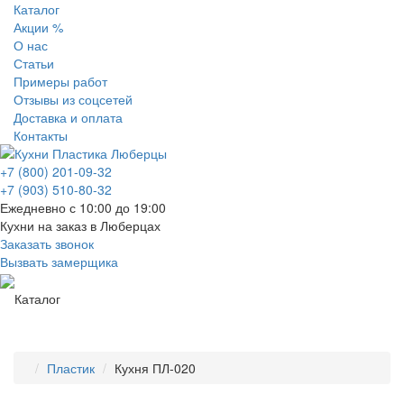
Каталог
Акции %
О нас
Статьи
Примеры работ
Отзывы из соцсетей
Доставка и оплата
Контакты
+7 (800) 201-09-32
+7 (903) 510-80-32
Ежедневно с 10:00 до 19:00
Кухни на заказ в Люберцах
Заказать звонок
Вызвать замерщика
Каталог
Пластик
Кухня ПЛ-020