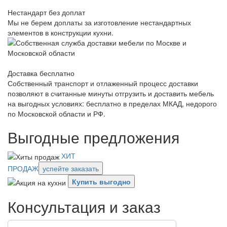
Нестандарт без доплат
Мы не берем доплаты за изготовление нестандартных
элементов в конструкции кухни.
Доставка бесплатно
Собственный транспорт и отлаженный процесс доставки
позволяют в считанные минуты отгрузить и доставить мебель
на выгодных условиях: бесплатно в пределах МКАД, недорого
по Московской области и РФ.
Выгодные предложения
ХИТ
ПРОДАЖ
успейте заказать
Купить выгодно
Консультация и заказ