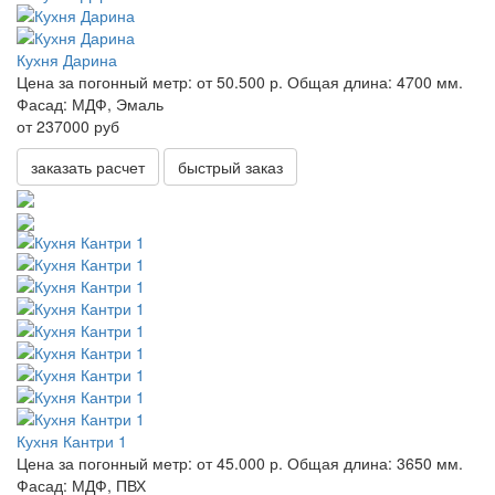
Кухня Дарина
Цена за погонный метр:
от 50.500 р.
Общая длина:
4700 мм.
Фасад:
МДФ, Эмаль
от 237000 руб
заказать расчет
быстрый заказ
Кухня Кантри 1
Цена за погонный метр:
от 45.000 р.
Общая длина:
3650 мм.
Фасад:
МДФ, ПВХ