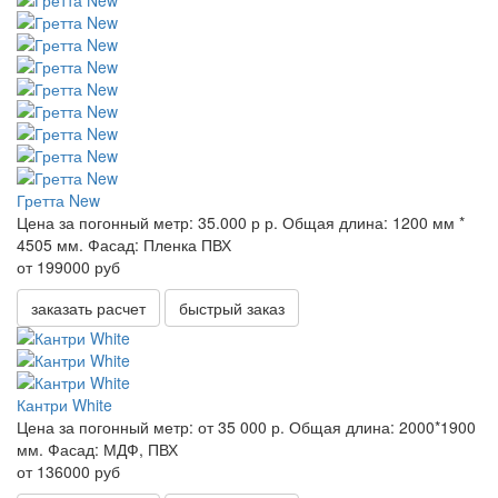
Гретта New
Цена за погонный метр:
35.000 р р.
Общая длина:
1200 мм *
4505 мм.
Фасад:
Пленка ПВХ
от 199000 руб
заказать расчет
быстрый заказ
Кантри White
Цена за погонный метр:
от 35 000 р.
Общая длина:
2000*1900
мм.
Фасад:
МДФ, ПВХ
от 136000 руб