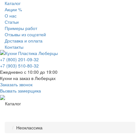
Каталог
Акции %
О нас
Статьи
Примеры работ
Отзывы из соцсетей
Доставка и оплата
Контакты
+7 (800) 201-09-32
+7 (903) 510-80-32
Ежедневно с 10:00 до 19:00
Кухни на заказ в Люберцах
Заказать звонок
Вызвать замерщика
Каталог
Неоклассика