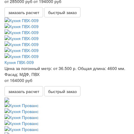
от 285000 руб
от 194000 руб
заказать расчет
быстрый заказ
Кухня ПВХ-009
Цена за погонный метр:
от 36.500 р.
Общая длина:
4600 мм.
Фасад:
МДФ, ПВХ
от 164000 руб
заказать расчет
быстрый заказ