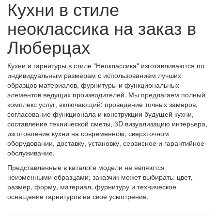
Кухни в стиле
неоклассика на заказ в
Люберцах
Кухни и гарнитуры в стиле "Неоклассика" изготавливаются по
индивидуальным размерам с использованием лучших
образцов материалов, фурнитуры и функциональных
элементов ведущих производителей. Мы предлагаем полный
комплекс услуг, включающий: проведение точных замеров,
согласование функционала и конструкции будущей кухни,
составление технической сметы, 3D визуализацию интерьера,
изготовление кухни на современном, сверхточном
оборудовании, доставку, установку, сервисное и гарантийное
обслуживание.
Представленные в каталоге модели не являются
неизменными образцами; заказчик может выбирать: цвет,
размер, форму, материал, фурнитуру и техническое
оснащение гарнитуров на свое усмотрение.