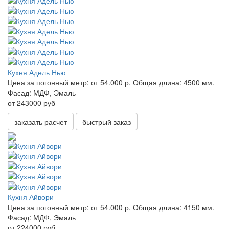
Кухня Адель Нью
Цена за погонный метр:
от 54.000 р.
Общая длина:
4500 мм.
Фасад:
МДФ, Эмаль
от 243000 руб
заказать расчет
быстрый заказ
Кухня Айвори
Цена за погонный метр:
от 54.000 р.
Общая длина:
4150 мм.
Фасад:
МДФ, Эмаль
от 224000 руб