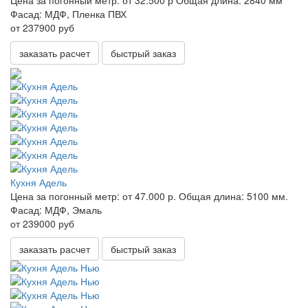
Цена за погонный метр:
от 32.500 р
Общая длина:
2840 мм
Фасад:
МДФ, Пленка ПВХ
от 237900 руб
заказать расчет
быстрый заказ
Кухня Адель
Цена за погонный метр:
от 47.000 р.
Общая длина:
5100 мм.
Фасад:
МДФ, Эмаль
от 239000 руб
заказать расчет
быстрый заказ