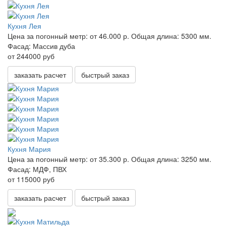
Кухня Лея
Цена за погонный метр:
от 46.000 р.
Общая длина:
5300 мм.
Фасад:
Массив дуба
от 244000 руб
заказать расчет
быстрый заказ
Кухня Мария
Цена за погонный метр:
от 35.300 р.
Общая длина:
3250 мм.
Фасад:
МДФ, ПВХ
от 115000 руб
заказать расчет
быстрый заказ