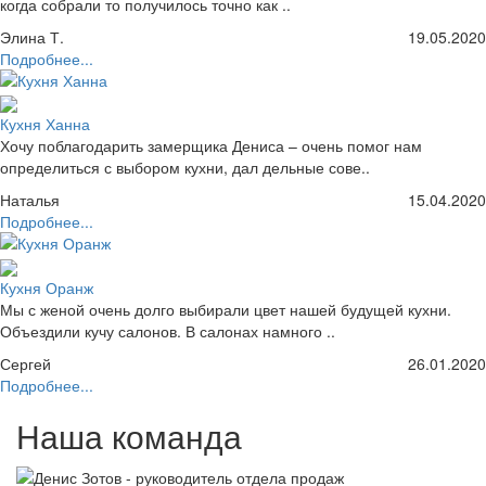
когда собрали то получилось точно как ..
Элина Т.
19.05.2020
Подробнее...
Кухня Ханна
Хочу поблагодарить замерщика Дениса – очень помог нам
определиться с выбором кухни, дал дельные сове..
Наталья
15.04.2020
Подробнее...
Кухня Оранж
Мы с женой очень долго выбирали цвет нашей будущей кухни.
Объездили кучу салонов. В салонах намного ..
Сергей
26.01.2020
Подробнее...
Наша команда