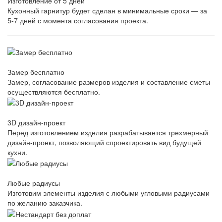
Изготовление от 5 дней
Кухонный гарнитур будет сделан в минимальные сроки — за
5-7 дней с момента согласования проекта.
Замер бесплатно
Замер, согласование размеров изделия и составление сметы
осуществляются бесплатно.
3D дизайн-проект
Перед изготовлением изделия разрабатывается трехмерный
дизайн-проект, позволяющий спроектировать вид будущей
кухни.
Любые радиусы
Изготовим элементы изделия с любыми угловыми радиусами
по желанию заказчика.