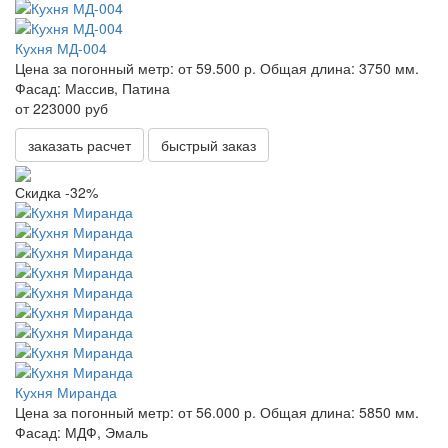
Кухня МД-004
Цена за погонный метр:
от 59.500 р.
Общая длина:
3750 мм.
Фасад:
Массив, Патина
от 223000 руб
заказать расчет
быстрый заказ
Скидка -32%
Кухня Миранда
Цена за погонный метр:
от 56.000 р.
Общая длина:
5850 мм.
Фасад:
МДФ, Эмаль