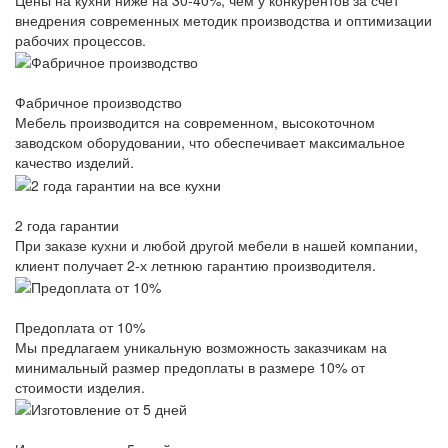
внедрения современных методик производства и оптимизации
рабочих процессов.
Фабричное производство
Мебель производится на современном, высокоточном
заводском оборудовании, что обеспечивает максимальное
качество изделий.
2 года гарантии
При заказе кухни и любой другой мебели в нашей компании,
клиент получает 2-х летнюю гарантию производителя.
Предоплата от 10%
Мы предлагаем уникальную возможность заказчикам на
минимальный размер предоплаты в размере 10% от
стоимости изделия.