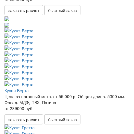
заказать расчет
быстрый заказ
Кухня Берта
Цена за погонный метр:
от 55.000 р.
Общая длина:
5300 мм.
Фасад:
МДФ, ПВХ, Патина
от 289000 руб
заказать расчет
быстрый заказ