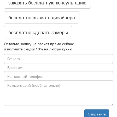
заказать бесплатную консультацию
бесплатно вызвать дизайнера
бесплатно сделать замеры
Оставьте заявку на расчет прямо сейчас
и получите скидку
10%
на любую кухню
Отправить