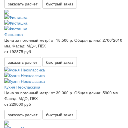
заказать расчет
быстрый заказ
Фисташка
Цена за погонный метр:
от 18.500 р.
Общая длина:
2700*2010
мм.
Фасад:
МДФ, ПВХ
от 192875 руб
заказать расчет
быстрый заказ
Кухня Неоклассика
Цена за погонный метр:
от 39.000 р.
Общая длина:
5900 мм.
Фасад:
МДФ, ПВХ
от 229000 руб
заказать расчет
быстрый заказ