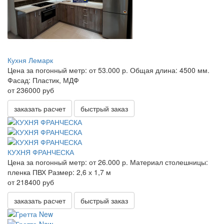
Кухня Лемарк
Цена за погонный метр:
от 53.000 р.
Общая длина:
4500 мм.
Фасад:
Пластик, МДФ
от 236000 руб
заказать расчет
быстрый заказ
КУХНЯ ФРАНЧЕСКА
Цена за погонный метр:
от 26.000 р.
Материал столешницы:
пленка ПВХ
Размер:
2,6 х 1,7 м
от 218400 руб
заказать расчет
быстрый заказ