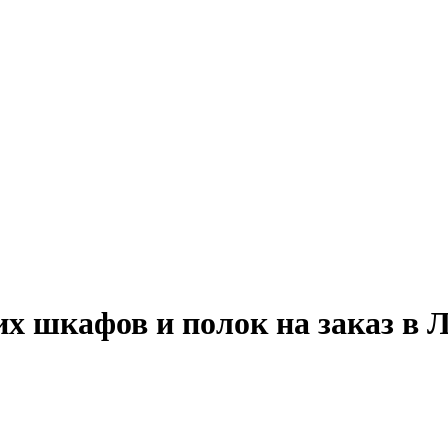
их шкафов и полок на заказ в 