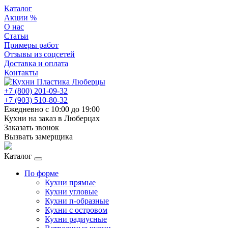
Каталог
Акции %
О нас
Статьи
Примеры работ
Отзывы из соцсетей
Доставка и оплата
Контакты
+7 (800) 201-09-32
+7 (903) 510-80-32
Ежедневно с 10:00 до 19:00
Кухни на заказ в Люберцах
Заказать звонок
Вызвать замерщика
Каталог
По форме
Кухни прямые
Кухни угловые
Кухни п-образные
Кухни с островом
Кухни радиусные