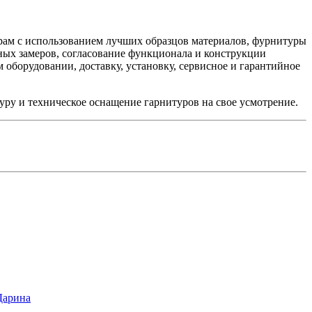
рам с использованием лучших образцов материалов, фурнитуры
ых замеров, согласование функционала и конструкции
 оборудовании, доставку, установку, сервисное и гарантийное
уру и техническое оснащение гарнитуров на свое усмотрение.