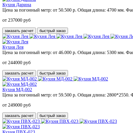
Кухня Дарина
Цена за погонный метр:
от 50.500 р.
Общая длина:
4700 мм.
Фас
от 237000 руб
заказать расчет
быстрый заказ
Кухня Лея
Цена за погонный метр:
от 46.000 р.
Общая длина:
5300 мм.
Фас
от 244000 руб
заказать расчет
быстрый заказ
Кухня МД-002
Цена за погонный метр:
от 59.500 р.
Общая длина:
2800*2550.
Ф
от 249000 руб
заказать расчет
быстрый заказ
Кухня ПВХ-023