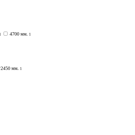
4700 мм.
1
1
*2450 мм.
1