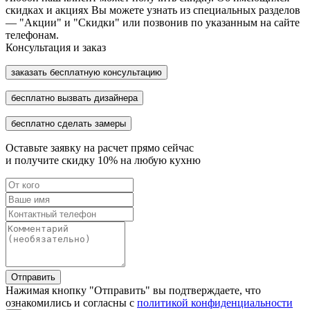
скидках и акциях Вы можете узнать из специальных разделов
— "Акции" и "Скидки" или позвонив по указанным на сайте
телефонам.
Консультация и заказ
заказать бесплатную консультацию
бесплатно вызвать дизайнера
бесплатно сделать замеры
Оставьте заявку на расчет прямо сейчас
и получите скидку
10%
на любую кухню
Отправить
Нажимая кнопку "Отправить" вы подтверждаете, что
ознакомились и согласны с
политикой конфиденциальности