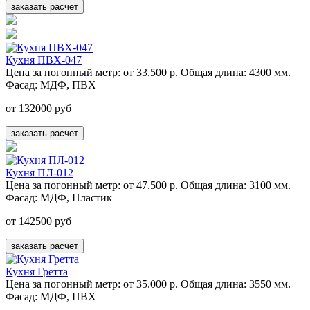
заказать расчет
Кухня ПВХ-047
Цена за погонный метр:
от 33.500 р.
Общая длина:
4300 мм.
Фасад:
МДФ, ПВХ
от 132000 руб
заказать расчет
Кухня ПЛ-012
Цена за погонный метр:
от 47.500 р.
Общая длина:
3100 мм.
Фасад:
МДФ, Пластик
от 142500 руб
заказать расчет
Кухня Гретта
Цена за погонный метр:
от 35.000 р.
Общая длина:
3550 мм.
Фасад:
МДФ, ПВХ