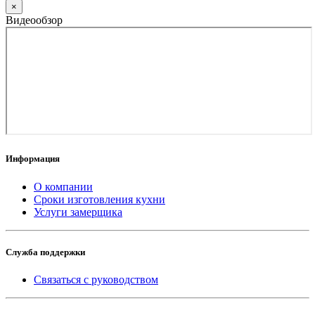
×
Видеообзор
Информация
О компании
Сроки изготовления кухни
Услуги замерщика
Служба поддержки
Связаться с руководством