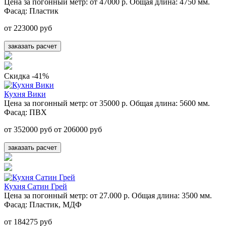
Цена за погонный метр:
от 47000 р.
Общая длина:
4750 мм.
Фасад:
Пластик
от 223000 руб
заказать расчет
Скидка -41%
Кухня Вики
Цена за погонный метр:
от 35000 р.
Общая длина:
5600 мм.
Фасад:
ПВХ
от 352000 руб
от 206000 руб
заказать расчет
Кухня Сатин Грей
Цена за погонный метр:
от 27.000 р.
Общая длина:
3500 мм.
Фасад:
Пластик, МДФ
от 184275 руб