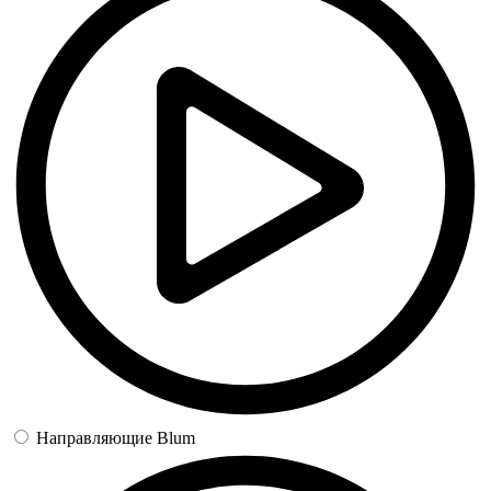
Направляющие Blum