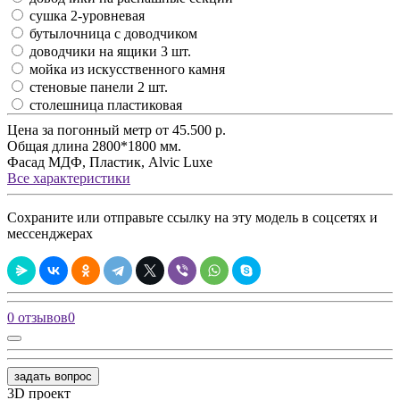
сушка 2-уровневая
бутылочница с доводчиком
доводчики на ящики 3 шт.
мойка из искусственного камня
стеновые панели 2 шт.
столешница пластиковая
Цена за погонный метр
от 45.500 р.
Общая длина
2800*1800 мм.
Фасад
МДФ, Пластик, Alvic Luxe
Все характеристики
Сохраните или отправьте ссылку на эту модель в соцсетях и
мессенджерах
0 отзывов
0
задать вопрос
3D проект