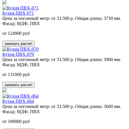
Кухня ПВХ-071
Цена за погонный метр:
от 33.500 р.
Общая длина:
3730 мм.
Фасад:
МДФ, ПВХ
от 124900 руб
заказать расчет
Кухня ПВХ-070
Цена за погонный метр:
от 33.500 р.
Общая длина:
3900 мм.
Фасад:
МДФ, ПВХ
от 131000 руб
заказать расчет
Кухня ПВХ-064
Цена за погонный метр:
от 33.500 р.
Общая длина:
3600 мм.
Фасад:
МДФ, ПВХ
от 109000 руб