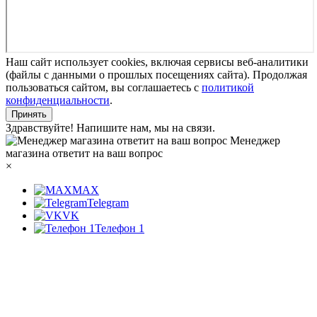
Наш сайт использует cookies, включая сервисы веб-аналитики
(файлы с данными о прошлых посещениях сайта). Продолжая
пользоваться сайтом, вы соглашаетесь с
политикой
конфиденциальности
.
Принять
Здравствуйте! Напишите нам, мы на связи.
Менеджер
магазина ответит на ваш вопрос
×
MAX
Telegram
VK
Телефон 1