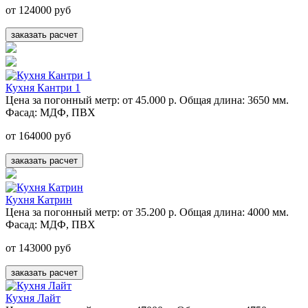
от 124000 руб
заказать расчет
Кухня Кантри 1
Цена за погонный метр:
от 45.000 р.
Общая длина:
3650 мм.
Фасад:
МДФ, ПВХ
от 164000 руб
заказать расчет
Кухня Катрин
Цена за погонный метр:
от 35.200 р.
Общая длина:
4000 мм.
Фасад:
МДФ, ПВХ
от 143000 руб
заказать расчет
Кухня Лайт