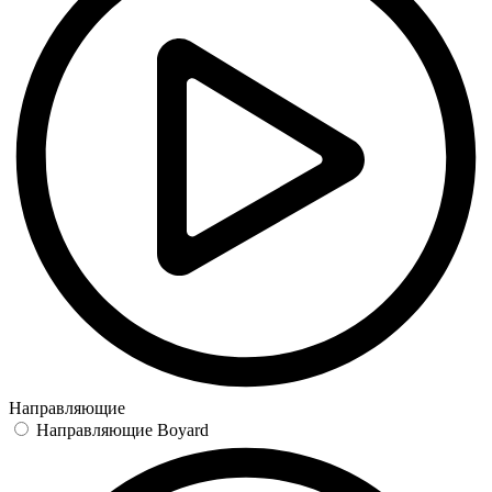
Направляющие
Направляющие Boyard