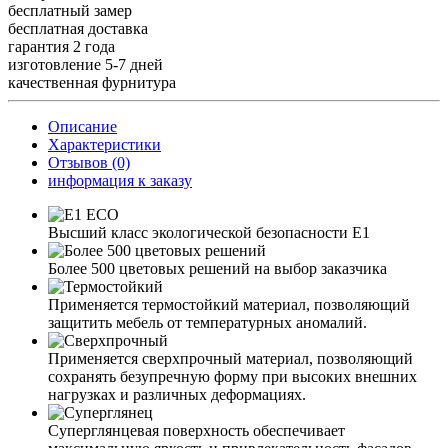
бесплатный замер
бесплатная доставка
гарантия 2 года
изготовление 5-7 дней
качественная фурнитура
Описание
Характеристики
Отзывов (0)
информация к заказу
Высший класс экологической безопасности Е1
Более 500 цветовых решений на выбор заказчика
Применяется термостойкий материал, позволяющий
защитить мебель от температурных аномалий.
Применяется сверхпрочный материал, позволяющий
сохранять безупречную форму при высоких внешних
нагрузках и различных деформациях.
Суперглянцевая поверхность обеспечивает