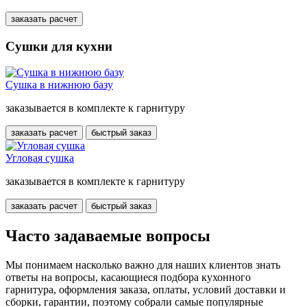
заказать расчет
Сушки для кухни
Сушка в нижнюю базу
заказывается в комплекте к гарнитуру
заказать расчет
быстрый заказ
Угловая сушка
заказывается в комплекте к гарнитуру
заказать расчет
быстрый заказ
Часто задаваемые вопросы
Мы понимаем насколько важно для наших клиентов знать
ответы на вопросы, касающиеся подбора кухонного
гарнитура, оформления заказа, оплаты, условий доставки и
сборки, гарантии, поэтому собрали самые популярные