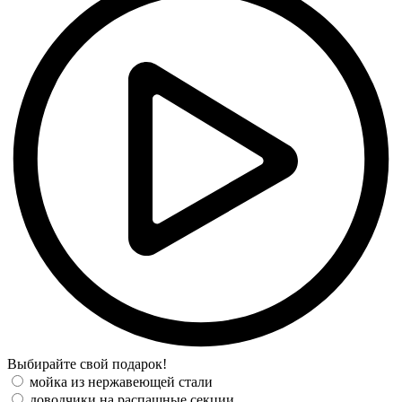
Выбирайте свой подарок!
мойка из нержавеющей стали
доводчики на распашные секции