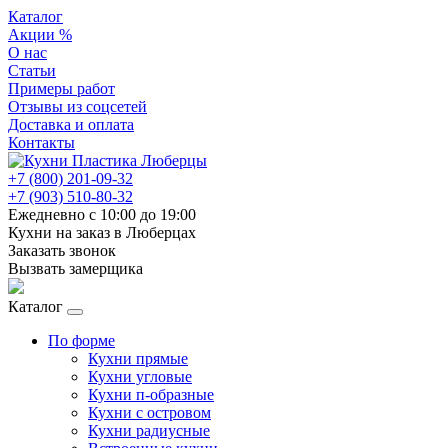
Каталог
Акции %
О нас
Статьи
Примеры работ
Отзывы из соцсетей
Доставка и оплата
Контакты
+7 (800) 201-09-32
+7 (903) 510-80-32
Ежедневно с 10:00 до 19:00
Кухни на заказ в Люберцах
Заказать звонок
Вызвать замерщика
Каталог
По форме
Кухни прямые
Кухни угловые
Кухни п-образные
Кухни с островом
Кухни радиусные