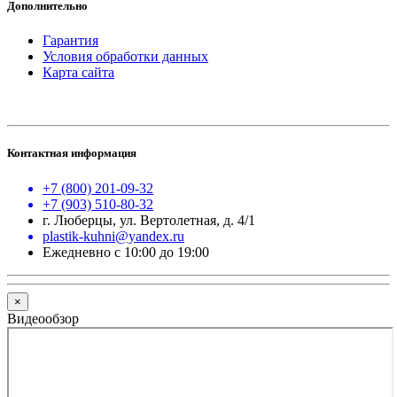
Дополнительно
Гарантия
Условия обработки данных
Карта сайта
Контактная информация
+7 (800) 201-09-32
+7 (903) 510-80-32
г. Люберцы, ул. Вертолетная, д. 4/1
plastik-kuhni@yandex.ru
Ежедневно с 10:00 до 19:00
×
Видеообзор